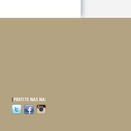
PRATITE NAS NA: