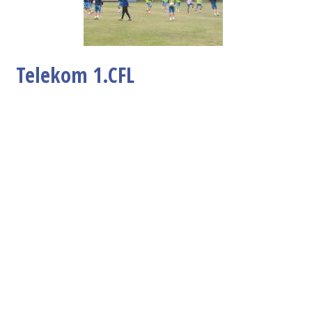
Telekom 1.CFL