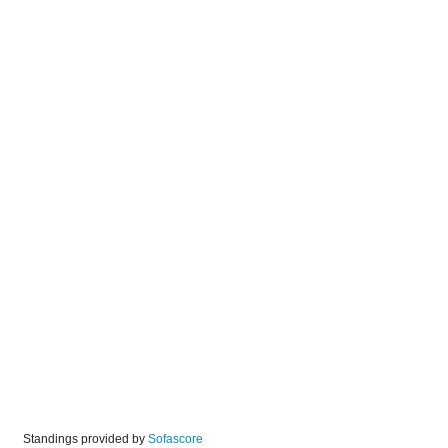
Standings provided by
Sofascore