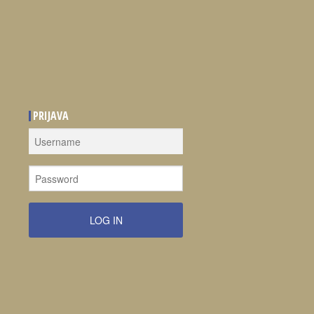
PRIJAVA
LOG IN